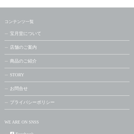
コンテンツ一覧
宝月堂について
店舗のご案内
商品のご紹介
STORY
お問合せ
プライバシーポリシー
WE ARE ON SNSS
Facebook