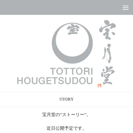
コンテンツへスキップ
STORY
宝月堂の”ストーリー”。
近日公開予定です。