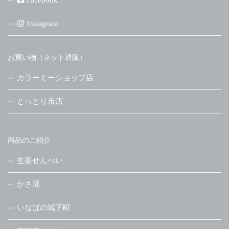
Instagram
お買い物（ネット通販）
カラーミーショップ店
とっとり市店
商品のご紹介
生姜せんべい
かさ踊
いなばの城下町