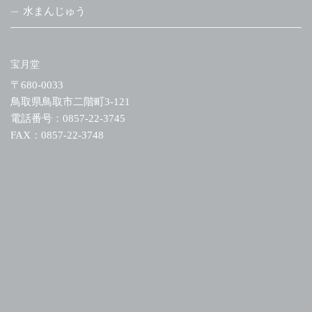
水まんじゅう
宝月堂
〒680-0033
鳥取県鳥取市二階町3-121
電話番号：0857-22-3745
FAX：0857-22-3748