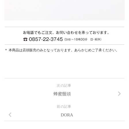
＊ 本商品は店頭販売のみとなっております。あらかじめご了承ください。
次の記事
蜂蜜饅頭
前の記事
DORA