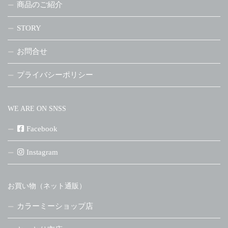
商品のご紹介
STORY
お問合せ
プライバシーポリシー
WE ARE ON SNSS
Facebook
Instagram
お買い物（ネット通販）
カラーミーショップ店