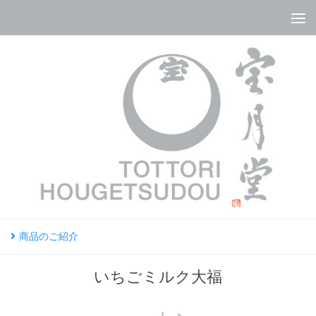
コンテンツへスキップ
商品のご紹介
いちごミルク大福