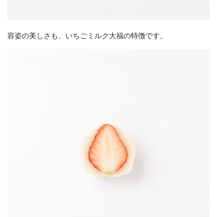
容姿の美しさも、いちごミルク大福の特徴です。