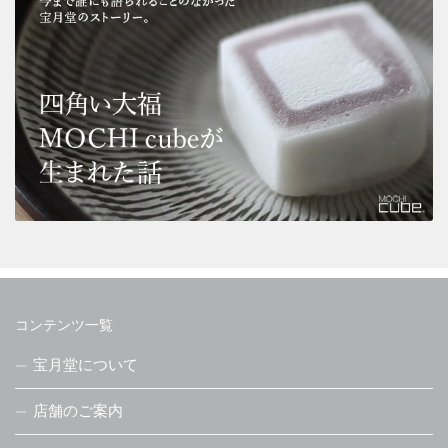
コンテンツ一覧
宝月堂について
店舗のご案内