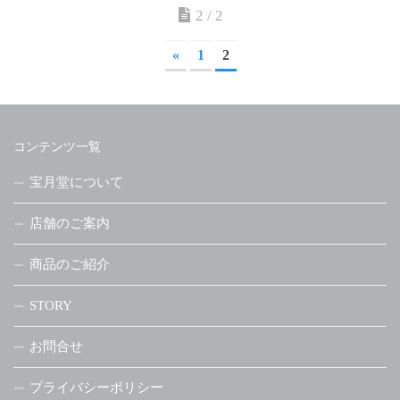
2 / 2
«
1
2
コンテンツ一覧
宝月堂について
店舗のご案内
商品のご紹介
STORY
お問合せ
プライバシーポリシー