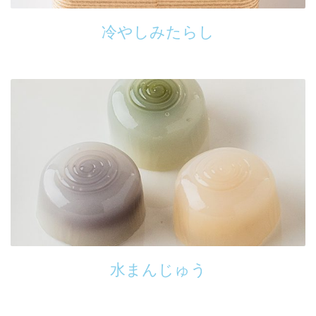
冷やしみたらし
水まんじゅう