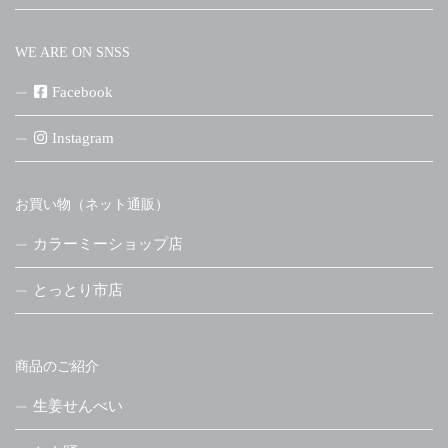
WE ARE ON SNSS
Facebook
Instagram
お買い物（ネット通販）
カラーミーショップ店
とっとり市店
商品のご紹介
生姜せんべい